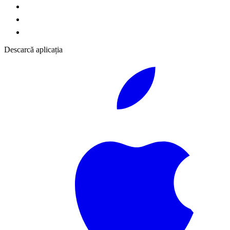
Descarcă aplicația