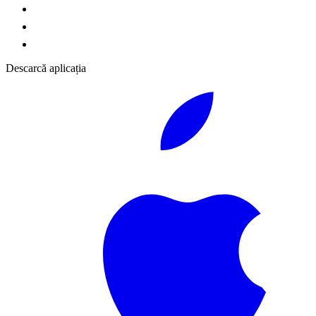
Descarcă aplicația