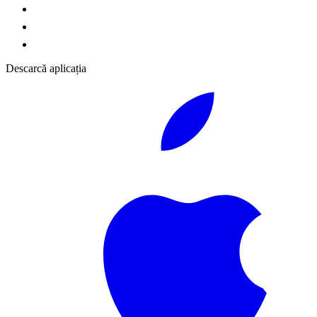
Descarcă aplicația