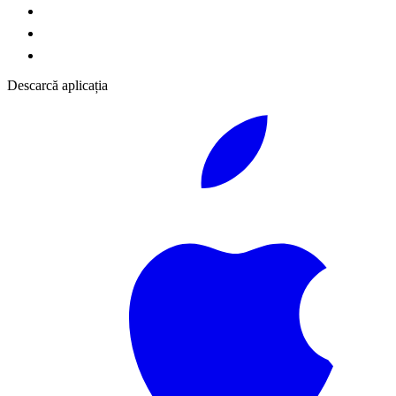
Descarcă aplicația