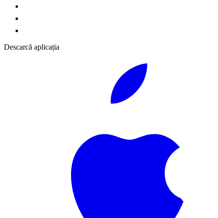
Descarcă aplicația