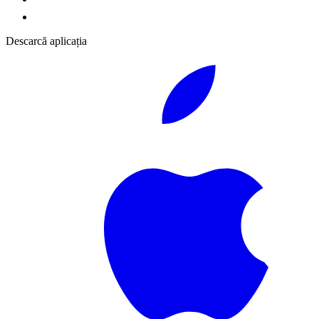
Descarcă aplicația