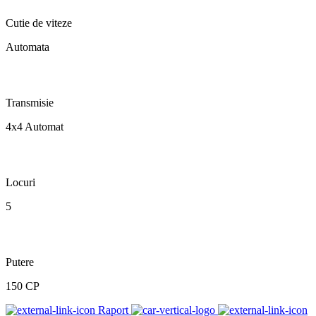
Cutie de viteze
Automata
Transmisie
4x4 Automat
Locuri
5
Putere
150 CP
Raport