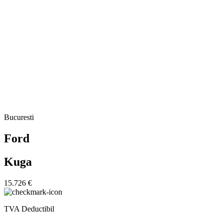
Bucuresti
Ford
Kuga
15.726 €
TVA Deductibil