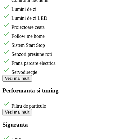
Controlul tractiunii
Lumini de zi
Lumini de zi LED
Proiectoare ceata
Follow me home
Sistem Start Stop
Senzori presiune roti
Frana parcare electrica
Servodirecţie
Vezi mai mult
Performanta si tuning
Filtru de particule
Vezi mai mult
Siguranta