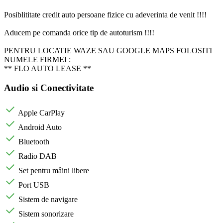
Posiblititate credit auto persoane fizice cu adeverinta de venit !!!!
Aducem pe comanda orice tip de autoturism !!!!
PENTRU LOCATIE WAZE SAU GOOGLE MAPS FOLOSITI
NUMELE FIRMEI :
** FLO AUTO LEASE **
Audio si Conectivitate
Apple CarPlay
Android Auto
Bluetooth
Radio DAB
Set pentru mâini libere
Port USB
Sistem de navigare
Sistem sonorizare