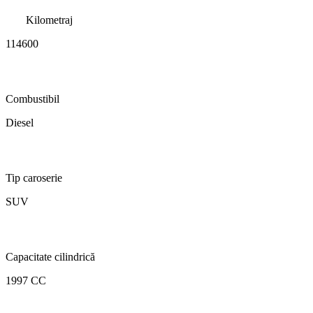
Kilometraj
114600
Combustibil
Diesel
Tip caroserie
SUV
Capacitate cilindrică
1997 CC