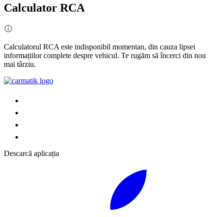
Calculator RCA
Calculatorul RCA este indisponibil momentan, din cauza lipsei
informațiilor complete despre vehicul. Te rugăm să încerci din nou
mai târziu.
Descarcă aplicația