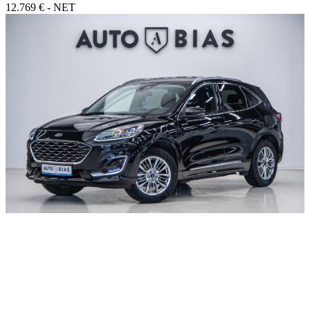
12.769 € - NET