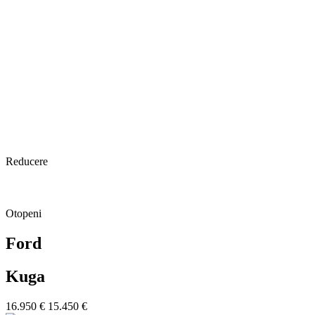
Reducere
Otopeni
Ford
Kuga
16.950 €
15.450 €