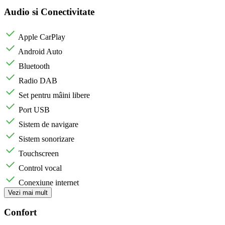
Audio si Conectivitate
Apple CarPlay
Android Auto
Bluetooth
Radio DAB
Set pentru mâini libere
Port USB
Sistem de navigare
Sistem sonorizare
Touchscreen
Control vocal
Conexiune internet
Vezi mai mult
Confort