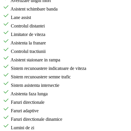
Avertizare unghi mort
Asistent schimbare banda
Lane assist
Controlul distantei
Limitator de viteza
Asistenta la franare
Controlul tractiunii
Asistent staionare in rampa
Sistem recunoastere indicatoare de viteza
Sistem recunoastere semne trafic
Sistem asistenta intersectie
Asistenta faza lunga
Faruri directionale
Faruri adaptive
Faruri directionale dinamice
Lumini de zi