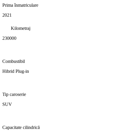
Prima înmatriculare
2021
Kilometraj
230000
Combustibil
Hibrid Plug-in
Tip caroserie
SUV
Capacitate cilindrică