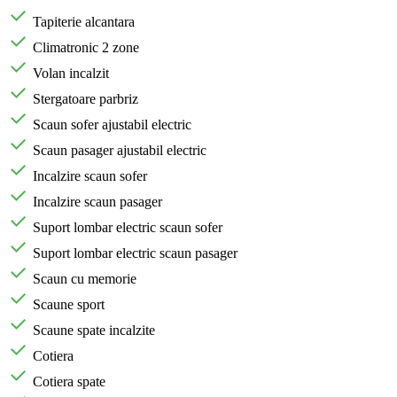
Tapiterie alcantara
Climatronic 2 zone
Volan incalzit
Stergatoare parbriz
Scaun sofer ajustabil electric
Scaun pasager ajustabil electric
Incalzire scaun sofer
Incalzire scaun pasager
Suport lombar electric scaun sofer
Suport lombar electric scaun pasager
Scaun cu memorie
Scaune sport
Scaune spate incalzite
Cotiera
Cotiera spate