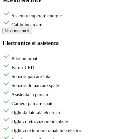
Masini electrice
Sistem recuperare energie
Cablu incarcare
Vezi mai mult
Electronice si asistenta
Pilot automat
Faruri LED
Senzori parcare fata
Senzori de parcare spate
Asistenta la parcare
Camera parcare spate
Oglindă laterală electrică
Oglinzi retrovizoare incalzite
Oglinzi exterioare rabatabile electric