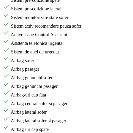
Sistem pre-coliziune spate
Sistem pre-coliziune lateral
Sistem monitorizare stare sofer
Sistem activ recomandare pauza sofer
Active Lane Control Assistant
Asistenta telefonica urgenta
Sistem de apel de urgenta
Airbag sofer
Airbag pasager
Airbag genunchi sofer
Airbag genunchi pasager
Airbag-uri cap fata
Airbag central sofer si pasager
Airbag lateral sofer
Airbag lateral șofer si pasager
Airbag-uri cap spate