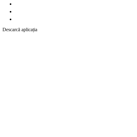
Descarcă aplicația