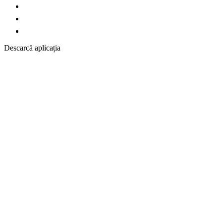
Descarcă aplicația