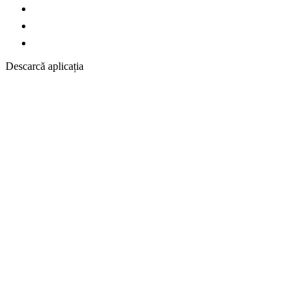
Descarcă aplicația