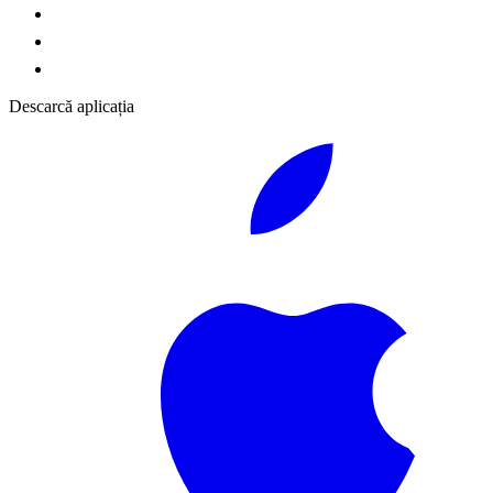
Descarcă aplicația