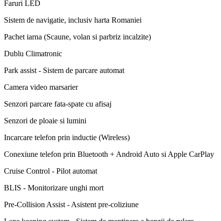
Faruri LED
Sistem de navigatie, inclusiv harta Romaniei
Pachet iarna (Scaune, volan si parbriz incalzite)
Dublu Climatronic
Park assist - Sistem de parcare automat
Camera video marsarier
Senzori parcare fata-spate cu afisaj
Senzori de ploaie si lumini
Incarcare telefon prin inductie (Wireless)
Conexiune telefon prin Bluetooth + Android Auto si Apple CarPlay
Cruise Control - Pilot automat
BLIS - Monitorizare unghi mort
Pre-Collision Assist - Asistent pre-coliziune