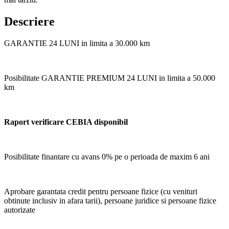
Descriere
GARANTIE 24 LUNI in limita a 30.000 km
Posibilitate GARANTIE PREMIUM 24 LUNI in limita a 50.000
km
Raport verificare CEBIA disponibil
Posibilitate finantare cu avans 0% pe o perioada de maxim 6 ani
Aprobare garantata credit pentru persoane fizice (cu venituri
obtinute inclusiv in afara tarii), persoane juridice si persoane fizice
autorizate