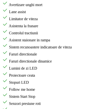
Avertizare unghi mort
Lane assist
Limitator de viteza
Asistenta la franare
Controlul tractiunii
Asistent staionare in rampa
Sistem recunoastere indicatoare de viteza
Faruri directionale
Faruri directionale dinamice
Lumini de zi LED
Proiectoare ceata
Stopuri LED
Follow me home
Sistem Start Stop
Senzori presiune roti