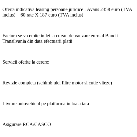
Oferta indicativa leasing persoane juridice - Avans 2358 euro (TVA
inclus) + 60 rate X 187 euro (TVA inclus)
Factura se va emite in lei la cursul de vanzare euro al Bancii
Transilvania din data efectuarii platii
Servicii oferite la cerere:
Revizie completa (schimb ulei filtre motor si cutie viteze)
Livrare autovehicul pe platforma in toata tara
Asigurare RCA/CASCO