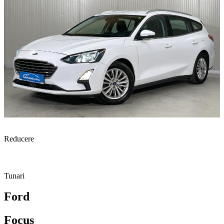
Reducere
Tunari
Ford
Focus