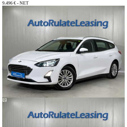
9.496 € - NET