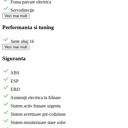
Frana parcare electrica
Servodirecţie
Vezi mai mult
Performanta si tuning
Jante aliaj 16
Vezi mai mult
Siguranta
ABS
ESP
EBD
Asistență electrica la frânare
Sistem activ franare urgenta
Sistem avertizare pre-coliziune
Sistem monitorizare stare sofer