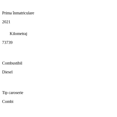
Prima înmatriculare
2021
Kilometraj
73739
Combustibil
Diesel
Tip caroserie
Combi