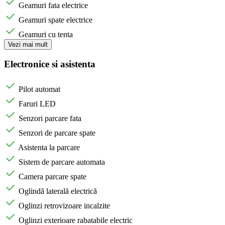
Geamuri fata electrice
Geamuri spate electrice
Geamuri cu tenta
Vezi mai mult
Electronice si asistenta
Pilot automat
Faruri LED
Senzori parcare fata
Senzori de parcare spate
Asistenta la parcare
Sistem de parcare automata
Camera parcare spate
Oglindă laterală electrică
Oglinzi retrovizoare incalzite
Oglinzi exterioare rabatabile electric