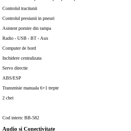
Controlul tractiunii
Controlul presiunii in pneuri
Asistent pornire din rampa
Radio - USB - BT - Aux
Computer de bord
Inchidere centralizata
Servo directie
ABS/ESP
Transmisie manuala 6+1 trepte
2 chei
Cod intern: BB-582
Audio si Conectivitate