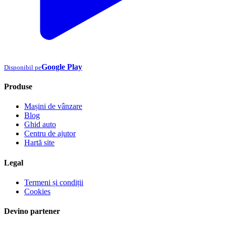
Google Play
Disponibil pe
Produse
Mașini de vânzare
Blog
Ghid auto
Centru de ajutor
Hartă site
Legal
Termeni și condiții
Cookies
Devino partener