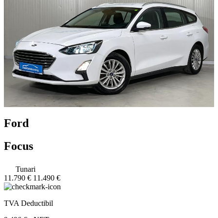
Ford
Focus
Tunari
11.790 €
11.490 €
TVA Deductibil