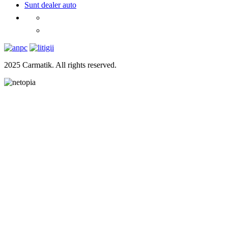
Sunt dealer auto
2025 Carmatik. All rights reserved.