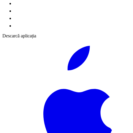
Descarcă aplicația