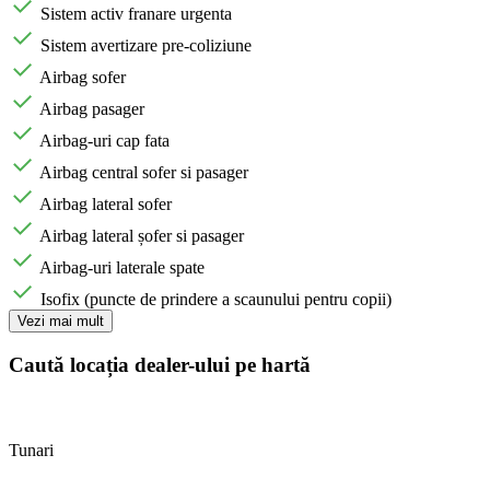
Sistem activ franare urgenta
Sistem avertizare pre-coliziune
Airbag sofer
Airbag pasager
Airbag-uri cap fata
Airbag central sofer si pasager
Airbag lateral sofer
Airbag lateral șofer si pasager
Airbag-uri laterale spate
Isofix (puncte de prindere a scaunului pentru copii)
Vezi mai mult
Caută locația dealer-ului pe hartă
Tunari