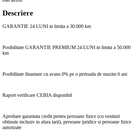
Descriere
GARANTIE 24 LUNI in limita a 30.000 km
Posibilitate GARANTIE PREMIUM 24 LUNI in limita a 50.000
km
Posibilitate finantare cu avans 0% pe o perioada de maxim 6 ani
Raport verificare CEBIA disponibil
Aprobare garantata credit pentru persoane fizice (cu venituri
obtinute inclusiv in afara tarii), persoane juridice si persoane fizice
autorizate