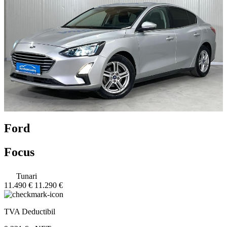
Ford
Focus
Tunari
11.490 €
11.290 €
TVA Deductibil