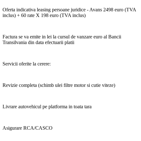
Oferta indicativa leasing persoane juridice - Avans 2498 euro (TVA
inclus) + 60 rate X 198 euro (TVA inclus)
Factura se va emite in lei la cursul de vanzare euro al Bancii
Transilvania din data efectuarii platii
Servicii oferite la cerere:
Revizie completa (schimb ulei filtre motor si cutie viteze)
Livrare autovehicul pe platforma in toata tara
Asigurare RCA/CASCO