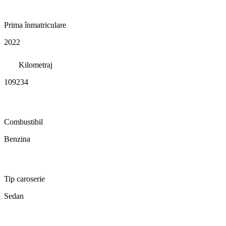
Prima înmatriculare
2022
Kilometraj
109234
Combustibil
Benzina
Tip caroserie
Sedan