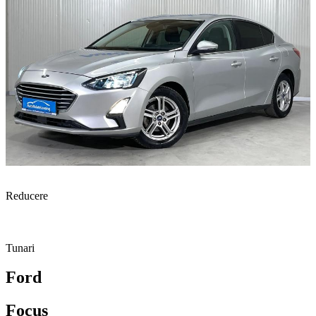
Reducere
Tunari
Ford
Focus