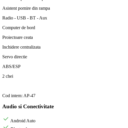
Asistent pornire din rampa
Radio - USB - BT - Aux
Computer de bord
Proiectoare ceata
Inchidere centralizata
Servo directie
ABS/ESP
2 chei
Cod intern: AP-47
Audio si Conectivitate
Android Auto