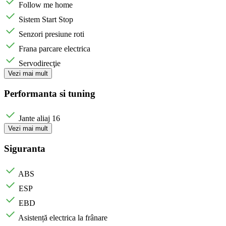
Follow me home
Sistem Start Stop
Senzori presiune roti
Frana parcare electrica
Servodirecţie
Vezi mai mult
Performanta si tuning
Jante aliaj 16
Vezi mai mult
Siguranta
ABS
ESP
EBD
Asistență electrica la frânare