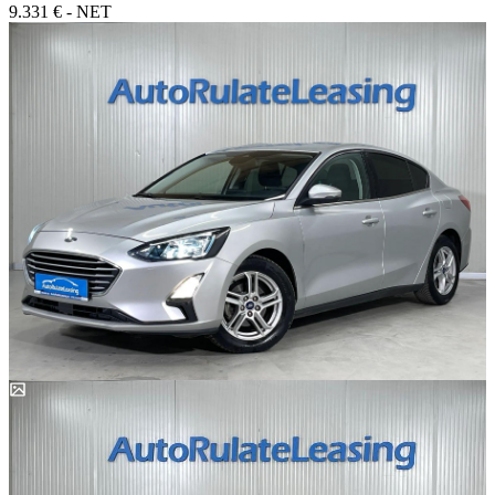
9.331 € - NET