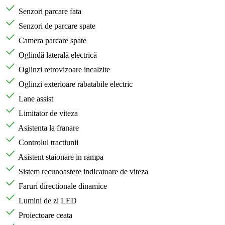
Senzori parcare fata
Senzori de parcare spate
Camera parcare spate
Oglindă laterală electrică
Oglinzi retrovizoare incalzite
Oglinzi exterioare rabatabile electric
Lane assist
Limitator de viteza
Asistenta la franare
Controlul tractiunii
Asistent staionare in rampa
Sistem recunoastere indicatoare de viteza
Faruri directionale dinamice
Lumini de zi LED
Proiectoare ceata