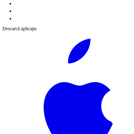
Descarcă aplicația