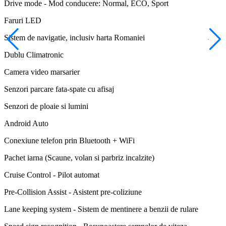
Drive mode - Mod conducere: Normal, ECO, Sport
Faruri LED
Sistem de navigatie, inclusiv harta Romaniei
Dublu Climatronic
Camera video marsarier
Senzori parcare fata-spate cu afisaj
Senzori de ploaie si lumini
Android Auto
Conexiune telefon prin Bluetooth + WiFi
Pachet iarna (Scaune, volan si parbriz incalzite)
Cruise Control - Pilot automat
Pre-Collision Assist - Asistent pre-coliziune
Lane keeping system - Sistem de mentinere a benzii de rulare