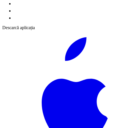
Descarcă aplicația