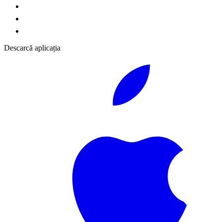
Descarcă aplicația