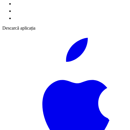
Descarcă aplicația