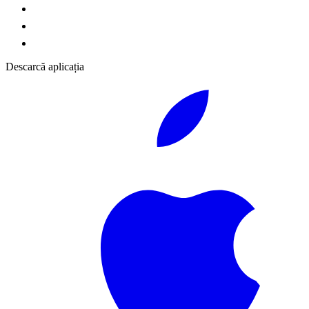
Descarcă aplicația