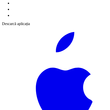
Descarcă aplicația