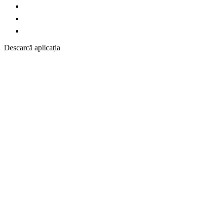
Descarcă aplicația