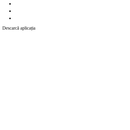
Descarcă aplicația