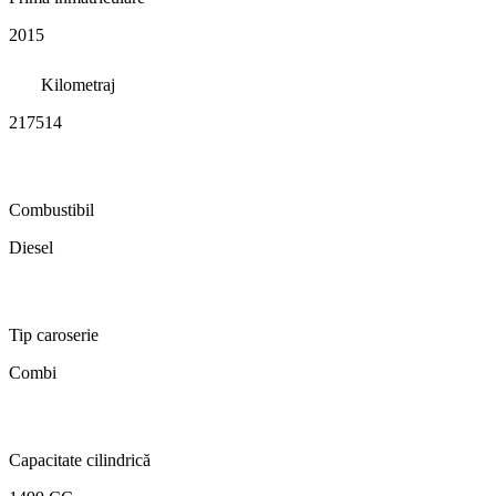
2015
Kilometraj
217514
Combustibil
Diesel
Tip caroserie
Combi
Capacitate cilindrică