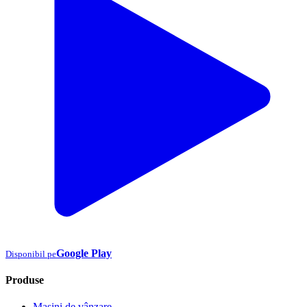
Google Play
Disponibil pe
Produse
Mașini de vânzare