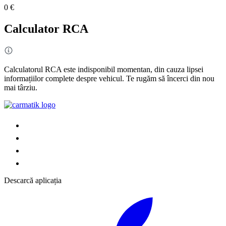
0 €
Calculator RCA
Calculatorul RCA este indisponibil momentan, din cauza lipsei
informațiilor complete despre vehicul. Te rugăm să încerci din nou
mai târziu.
Descarcă aplicația