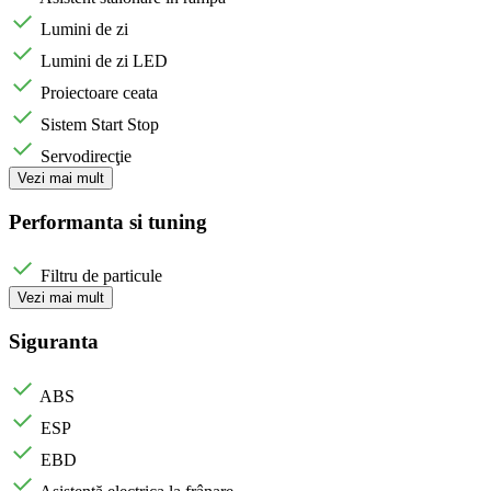
Lumini de zi
Lumini de zi LED
Proiectoare ceata
Sistem Start Stop
Servodirecţie
Vezi mai mult
Performanta si tuning
Filtru de particule
Vezi mai mult
Siguranta
ABS
ESP
EBD