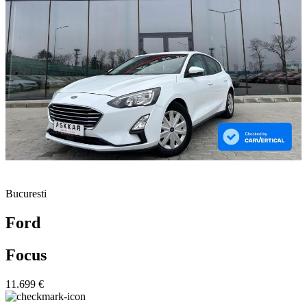
Bucuresti
Ford
Focus
11.699 €