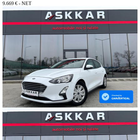
9.669 € - NET