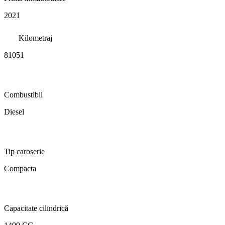
2021
Kilometraj
81051
Combustibil
Diesel
Tip caroserie
Compacta
Capacitate cilindrică