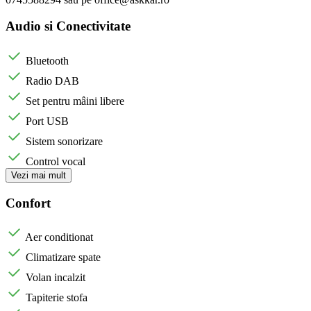
Audio si Conectivitate
Bluetooth
Radio DAB
Set pentru mâini libere
Port USB
Sistem sonorizare
Control vocal
Vezi mai mult
Confort
Aer conditionat
Climatizare spate
Volan incalzit
Tapiterie stofa