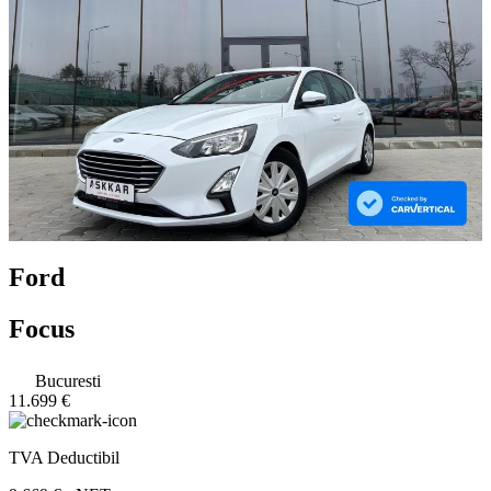
Ford
Focus
Bucuresti
11.699 €
TVA Deductibil