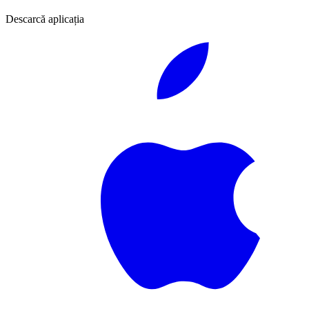
Descarcă aplicația