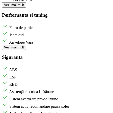
Vezi mai mult
Performanta si tuning
Filtru de particule
Jante otel
Anvelope Vara
Vezi mai mult
Siguranta
ABS
ESP
EBD
Asistență electrica la frânare
Sistem avertizare pre-coliziune
Sistem activ recomandare pauza sofer