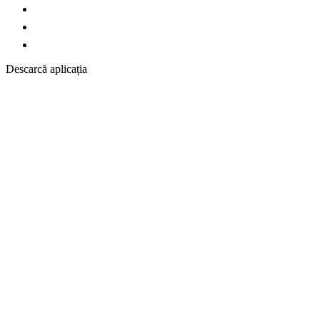
Descarcă aplicația