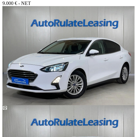
9.000 € - NET