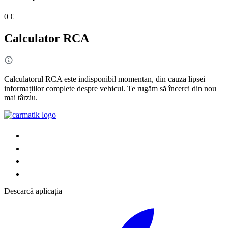
0 €
Calculator RCA
Calculatorul RCA este indisponibil momentan, din cauza lipsei
informațiilor complete despre vehicul. Te rugăm să încerci din nou
mai târziu.
Descarcă aplicația