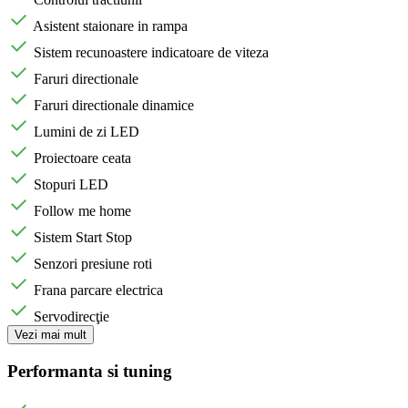
Asistent staionare in rampa
Sistem recunoastere indicatoare de viteza
Faruri directionale
Faruri directionale dinamice
Lumini de zi LED
Proiectoare ceata
Stopuri LED
Follow me home
Sistem Start Stop
Senzori presiune roti
Frana parcare electrica
Servodirecţie
Vezi mai mult
Performanta si tuning