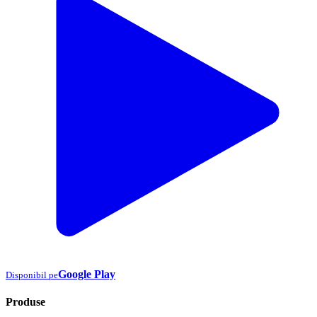
Google Play
Disponibil pe
Produse