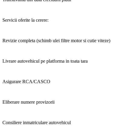
Servicii oferite la cerere:
Revizie completa (schimb ulei filtre motor si cutie viteze)
Livrare autovehicul pe platforma in toata tara
Asigurare RCA/CASCO
Eliberare numere provizorii
Consiliere inmatriculare autovehicul