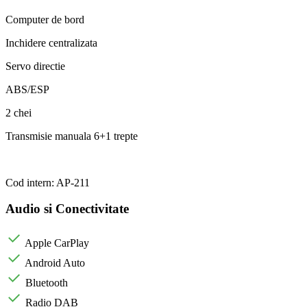
Computer de bord
Inchidere centralizata
Servo directie
ABS/ESP
2 chei
Transmisie manuala 6+1 trepte
Cod intern: AP-211
Audio si Conectivitate
Apple CarPlay
Android Auto
Bluetooth
Radio DAB