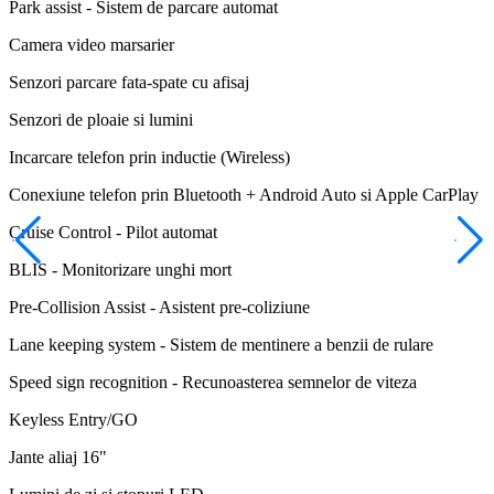
Park assist - Sistem de parcare automat
Camera video marsarier
Senzori parcare fata-spate cu afisaj
Senzori de ploaie si lumini
Incarcare telefon prin inductie (Wireless)
Conexiune telefon prin Bluetooth + Android Auto si Apple CarPlay
Cruise Control - Pilot automat
BLIS - Monitorizare unghi mort
Pre-Collision Assist - Asistent pre-coliziune
Lane keeping system - Sistem de mentinere a benzii de rulare
Speed sign recognition - Recunoasterea semnelor de viteza
Keyless Entry/GO
Jante aliaj 16"