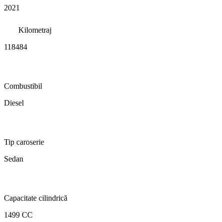
2021
Kilometraj
118484
Combustibil
Diesel
Tip caroserie
Sedan
Capacitate cilindrică
1499 CC