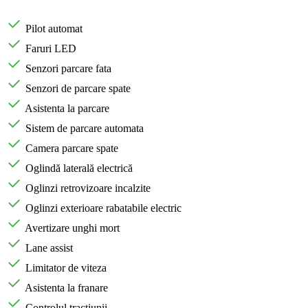
Pilot automat
Faruri LED
Senzori parcare fata
Senzori de parcare spate
Asistenta la parcare
Sistem de parcare automata
Camera parcare spate
Oglindă laterală electrică
Oglinzi retrovizoare incalzite
Oglinzi exterioare rabatabile electric
Avertizare unghi mort
Lane assist
Limitator de viteza
Asistenta la franare
Controlul tractiunii