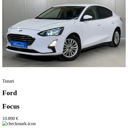
Tunari
Ford
Focus
10.890 €