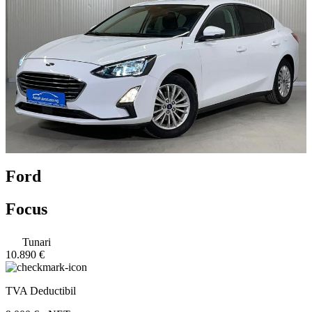
Ford
Focus
Tunari
10.890 €
TVA Deductibil