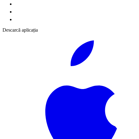
Descarcă aplicația