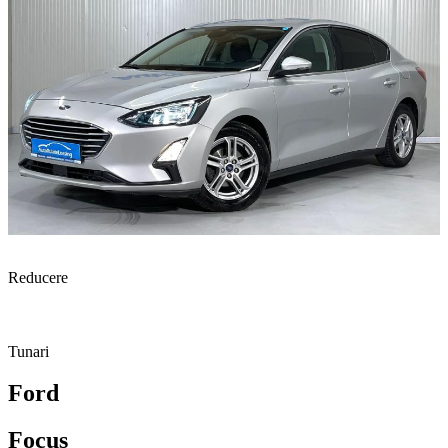
Reducere
Tunari
Ford
Focus