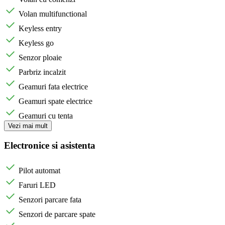
Volan multifunctional
Keyless entry
Keyless go
Senzor ploaie
Parbriz incalzit
Geamuri fata electrice
Geamuri spate electrice
Geamuri cu tenta
Vezi mai mult
Electronice si asistenta
Pilot automat
Faruri LED
Senzori parcare fata
Senzori de parcare spate