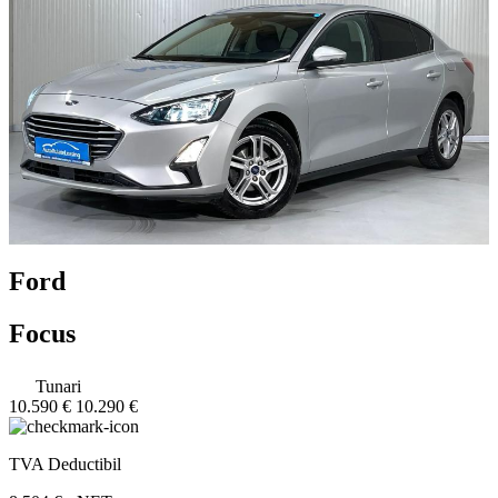
Ford
Focus
Tunari
10.590 €
10.290 €
TVA Deductibil