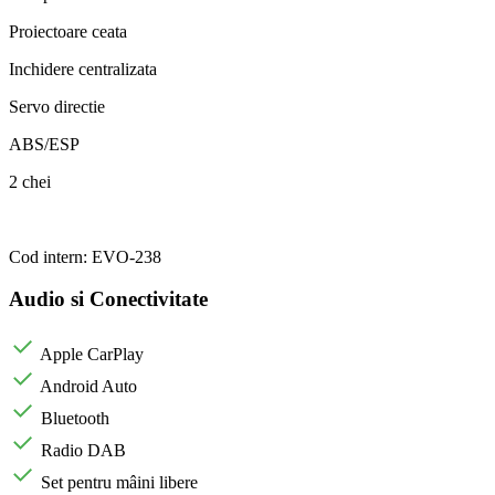
Proiectoare ceata
Inchidere centralizata
Servo directie
ABS/ESP
2 chei
Cod intern: EVO-238
Audio si Conectivitate
Apple CarPlay
Android Auto
Bluetooth
Radio DAB
Set pentru mâini libere