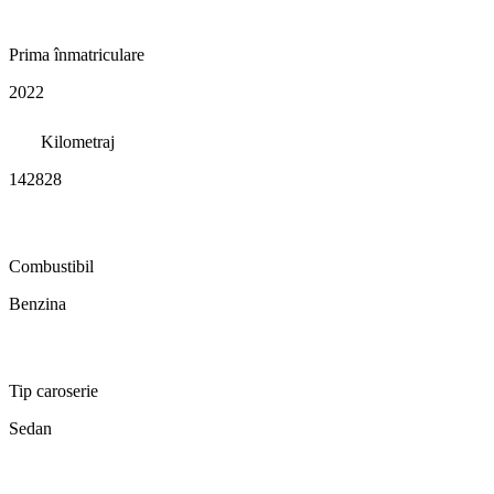
Prima înmatriculare
2022
Kilometraj
142828
Combustibil
Benzina
Tip caroserie
Sedan