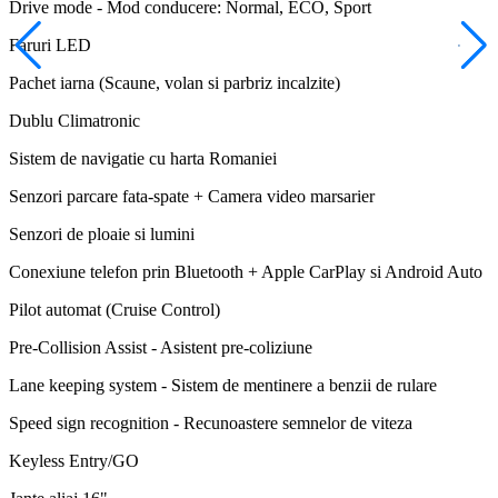
Drive mode - Mod conducere: Normal, ECO, Sport
Faruri LED
Pachet iarna (Scaune, volan si parbriz incalzite)
Dublu Climatronic
Sistem de navigatie cu harta Romaniei
Senzori parcare fata-spate + Camera video marsarier
Senzori de ploaie si lumini
Conexiune telefon prin Bluetooth + Apple CarPlay si Android Auto
Pilot automat (Cruise Control)
Pre-Collision Assist - Asistent pre-coliziune
Lane keeping system - Sistem de mentinere a benzii de rulare
Speed sign recognition - Recunoastere semnelor de viteza
Keyless Entry/GO