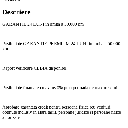
Descriere
GARANTIE 24 LUNI in limita a 30.000 km
Posibilitate GARANTIE PREMIUM 24 LUNI in limita a 50.000
km
Raport verificare CEBIA disponibil
Posibilitate finantare cu avans 0% pe o perioada de maxim 6 ani
Aprobare garantata credit pentru persoane fizice (cu venituri
obtinute inclusiv in afara tarii), persoane juridice si persoane fizice
autorizate