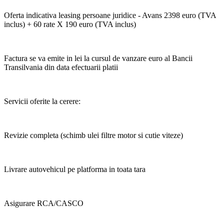
Oferta indicativa leasing persoane juridice - Avans 2398 euro (TVA
inclus) + 60 rate X 190 euro (TVA inclus)
Factura se va emite in lei la cursul de vanzare euro al Bancii
Transilvania din data efectuarii platii
Servicii oferite la cerere:
Revizie completa (schimb ulei filtre motor si cutie viteze)
Livrare autovehicul pe platforma in toata tara
Asigurare RCA/CASCO