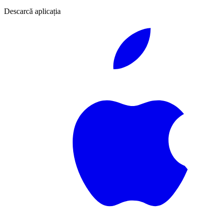
Descarcă aplicația