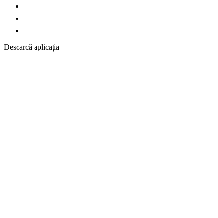
Descarcă aplicația