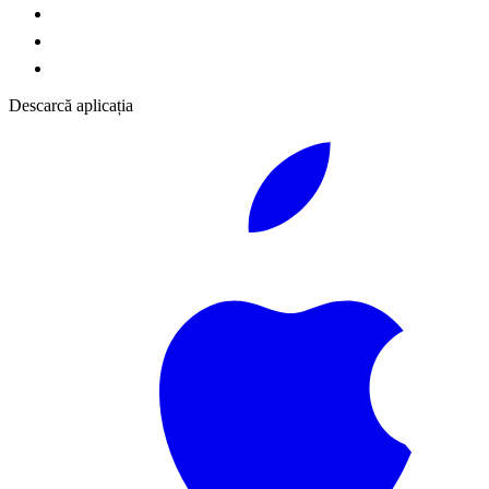
Descarcă aplicația