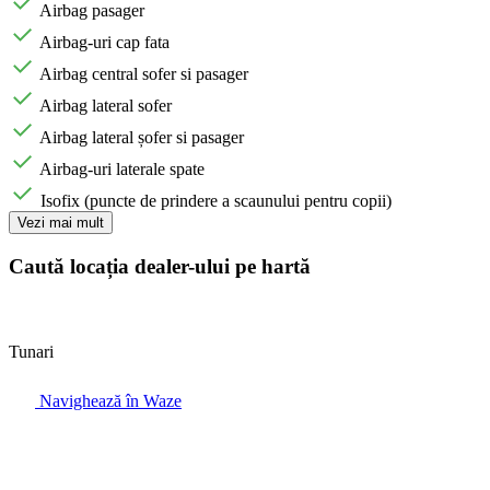
Airbag pasager
Airbag-uri cap fata
Airbag central sofer si pasager
Airbag lateral sofer
Airbag lateral șofer si pasager
Airbag-uri laterale spate
Isofix (puncte de prindere a scaunului pentru copii)
Vezi mai mult
Caută locația dealer-ului pe hartă
Tunari
Navighează în Waze