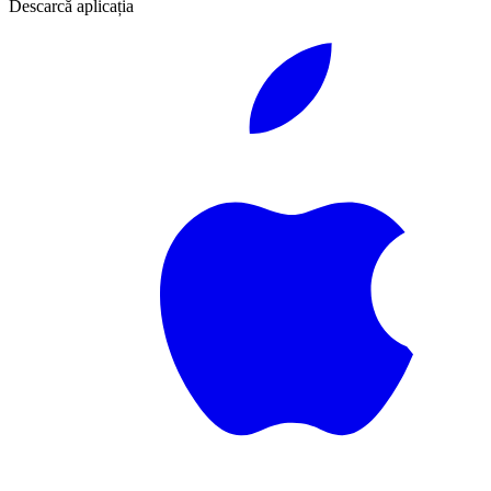
Descarcă aplicația