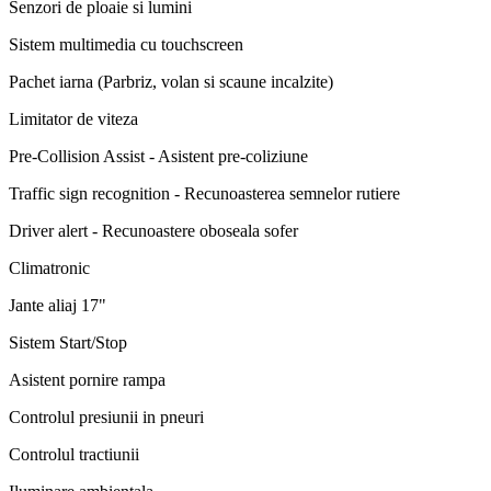
Senzori de ploaie si lumini
Sistem multimedia cu touchscreen
Pachet iarna (Parbriz, volan si scaune incalzite)
Limitator de viteza
Pre-Collision Assist - Asistent pre-coliziune
Traffic sign recognition - Recunoasterea semnelor rutiere
Driver alert - Recunoastere oboseala sofer
Climatronic
Jante aliaj 17"
Sistem Start/Stop
Asistent pornire rampa
Controlul presiunii in pneuri
Controlul tractiunii