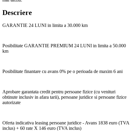
Descriere
GARANTIE 24 LUNI in limita a 30.000 km
Posibilitate GARANTIE PREMIUM 24 LUNI in limita a 50.000
km
Posibilitate finantare cu avans 0% pe o perioada de maxim 6 ani
Aprobare garantata credit pentru persoane fizice (cu venituri
obtinute inclusiv in afara tarii), persoane juridice si persoane fizice
autorizate
Oferta indicativa leasing persoane juridice - Avans 1838 euro (TVA
inclus) + 60 rate X 146 euro (TVA inclus)