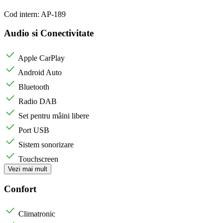
Cod intern: AP-189
Audio si Conectivitate
Apple CarPlay
Android Auto
Bluetooth
Radio DAB
Set pentru mâini libere
Port USB
Sistem sonorizare
Touchscreen
Vezi mai mult
Confort
Climatronic