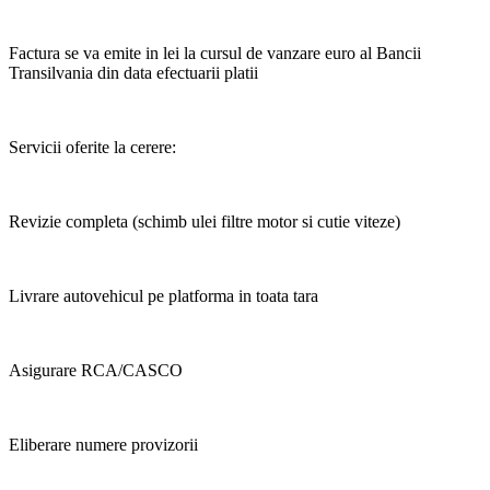
Factura se va emite in lei la cursul de vanzare euro al Bancii
Transilvania din data efectuarii platii
Servicii oferite la cerere:
Revizie completa (schimb ulei filtre motor si cutie viteze)
Livrare autovehicul pe platforma in toata tara
Asigurare RCA/CASCO
Eliberare numere provizorii