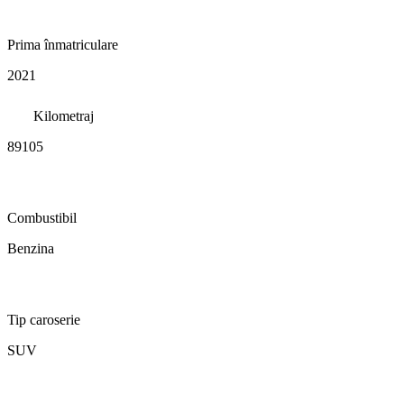
Prima înmatriculare
2021
Kilometraj
89105
Combustibil
Benzina
Tip caroserie
SUV