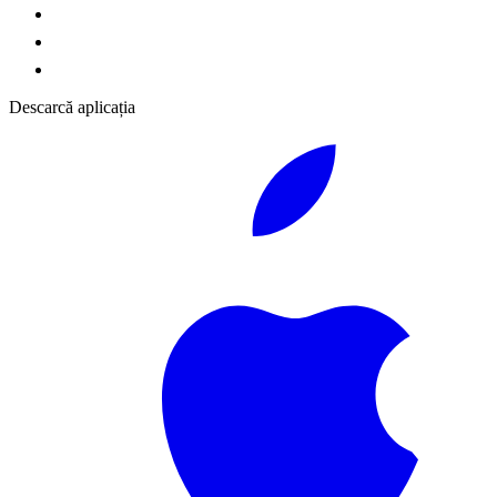
Descarcă aplicația