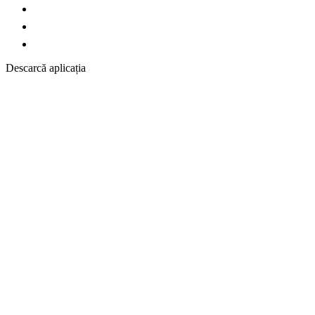
Descarcă aplicația