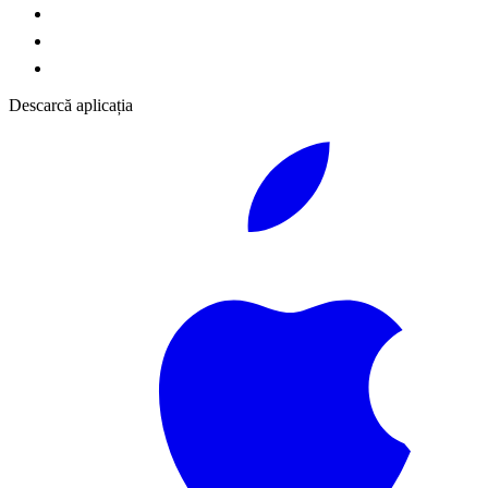
Descarcă aplicația