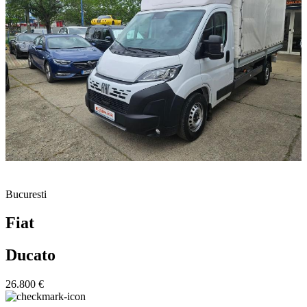
Bucuresti
Fiat
Ducato
26.800 €