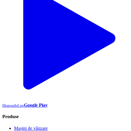
Google Play
Disponibil pe
Produse
Mașini de vânzare