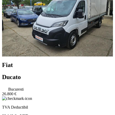
Fiat
Ducato
Bucuresti
26.800 €
TVA Deductibil