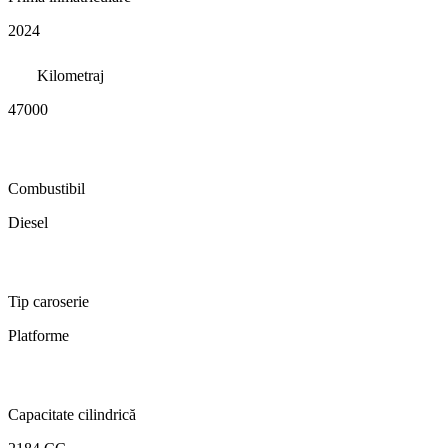
2024
Kilometraj
47000
Combustibil
Diesel
Tip caroserie
Platforme
Capacitate cilindrică