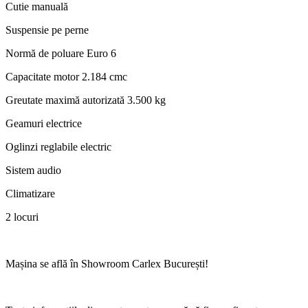
Cutie manuală
Suspensie pe perne
Normă de poluare Euro 6
Capacitate motor 2.184 cmc
Greutate maximă autorizată 3.500 kg
Geamuri electrice
Oglinzi reglabile electric
Sistem audio
Climatizare
2 locuri
Mașina se află în Showroom Carlex București!