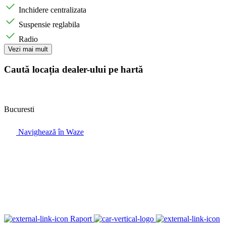
Inchidere centralizata
Suspensie reglabila
Radio
Vezi mai mult
Caută locația dealer-ului pe hartă
Bucuresti
Navighează în Waze
Raport