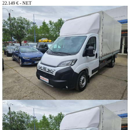
22.149 € - NET