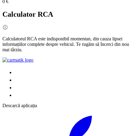
0 €
Calculator RCA
Calculatorul RCA este indisponibil momentan, din cauza lipsei
informațiilor complete despre vehicul. Te rugăm să încerci din nou
mai târziu.
Descarcă aplicația