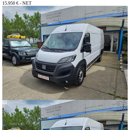
15.950 € - NET