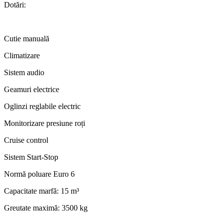
Dotări:
Cutie manuală
Climatizare
Sistem audio
Geamuri electrice
Oglinzi reglabile electric
Monitorizare presiune roți
Cruise control
Sistem Start-Stop
Normă poluare Euro 6
Capacitate marfă: 15 m³
Greutate maximă: 3500 kg