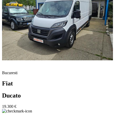
Bucuresti
Fiat
Ducato
19.300 €