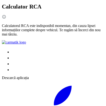
Calculator RCA
Calculatorul RCA este indisponibil momentan, din cauza lipsei
informațiilor complete despre vehicul. Te rugăm să încerci din nou
mai târziu.
Descarcă aplicația