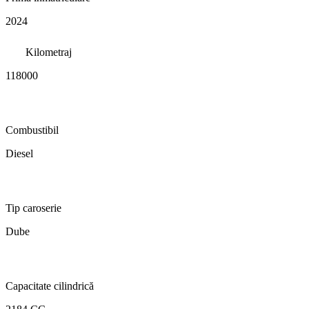
2024
Kilometraj
118000
Combustibil
Diesel
Tip caroserie
Dube
Capacitate cilindrică