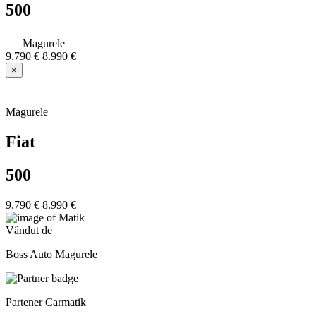
500
Magurele
9.790 €
8.990 €
×
Magurele
Fiat
500
9.790 €
8.990 €
Vândut de
Boss Auto Magurele
Partener Carmatik