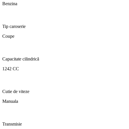
Benzina
Tip caroserie
Coupe
Capacitate cilindrică
1242 CC
Cutie de viteze
Manuala
Transmisie