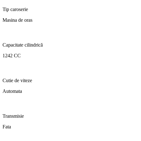
Tip caroserie
Masina de oras
Capacitate cilindrică
1242 CC
Cutie de viteze
Automata
Transmisie
Fata