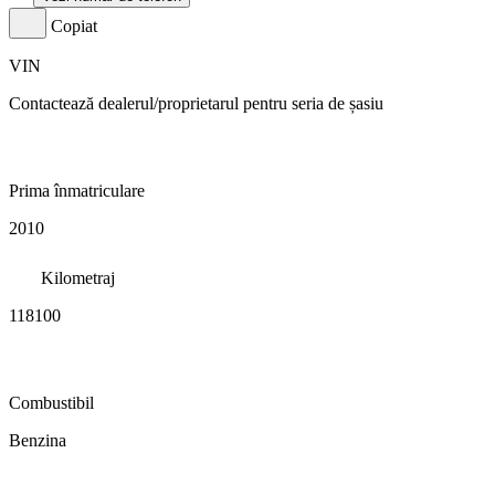
Copiat
VIN
Contactează dealerul/proprietarul pentru seria de șasiu
Prima înmatriculare
2010
Kilometraj
118100
Combustibil
Benzina