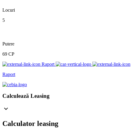
Locuri
5
Putere
69 CP
Raport
Raport
Calculează Leasing
Calculator leasing