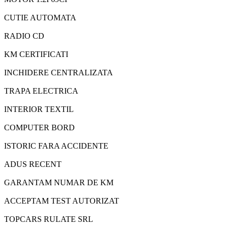
CUTIE AUTOMATA
RADIO CD
KM CERTIFICATI
INCHIDERE CENTRALIZATA
TRAPA ELECTRICA
INTERIOR TEXTIL
COMPUTER BORD
ISTORIC FARA ACCIDENTE
ADUS RECENT
GARANTAM NUMAR DE KM
ACCEPTAM TEST AUTORIZAT
TOPCARS RULATE SRL