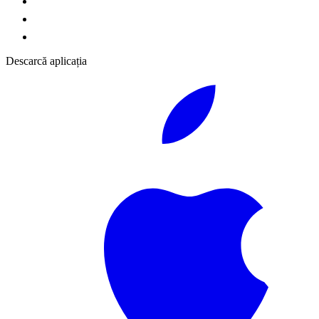
Descarcă aplicația