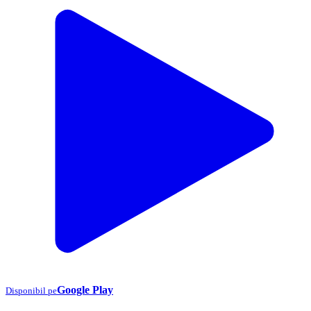
Google Play
Disponibil pe