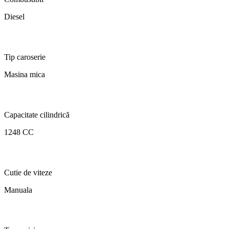
Diesel
Tip caroserie
Masina mica
Capacitate cilindrică
1248 CC
Cutie de viteze
Manuala