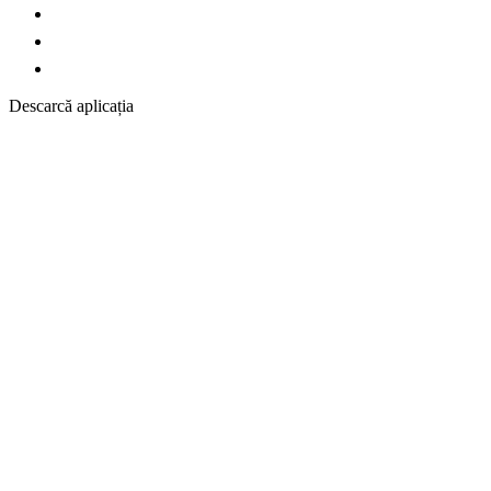
Descarcă aplicația