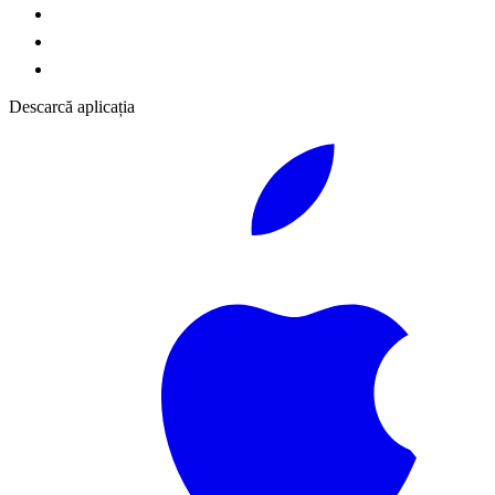
Descarcă aplicația