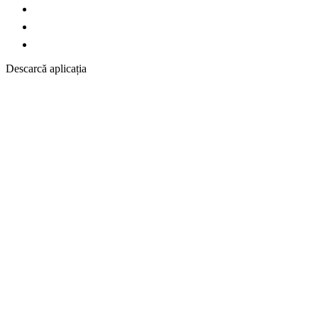
Descarcă aplicația