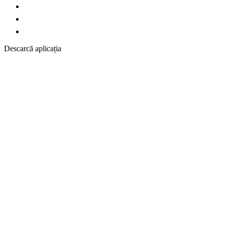
Descarcă aplicația