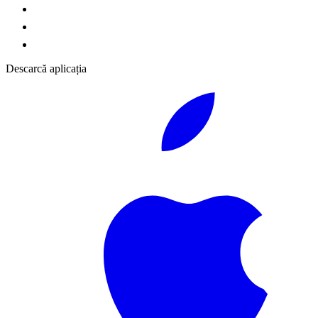
Descarcă aplicația