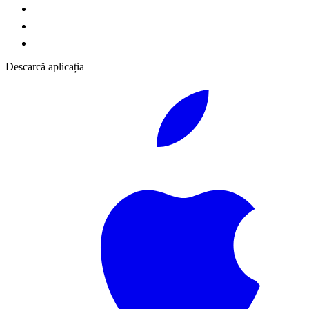
Descarcă aplicația