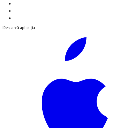
Descarcă aplicația