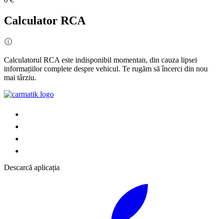
Calculator RCA
Calculatorul RCA este indisponibil momentan, din cauza lipsei
informațiilor complete despre vehicul. Te rugăm să încerci din nou
mai târziu.
Descarcă aplicația