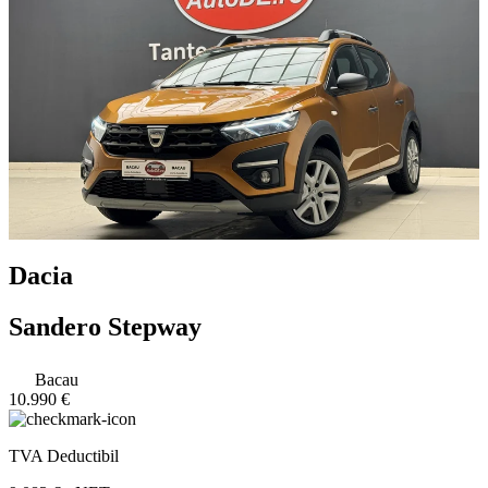
Dacia
Sandero Stepway
Bacau
10.990 €
TVA Deductibil