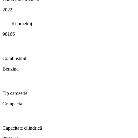
2022
Kilometraj
90166
Combustibil
Benzina
Tip caroserie
Compacta
Capacitate cilindrică