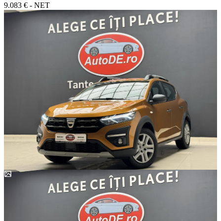
9.083 € - NET