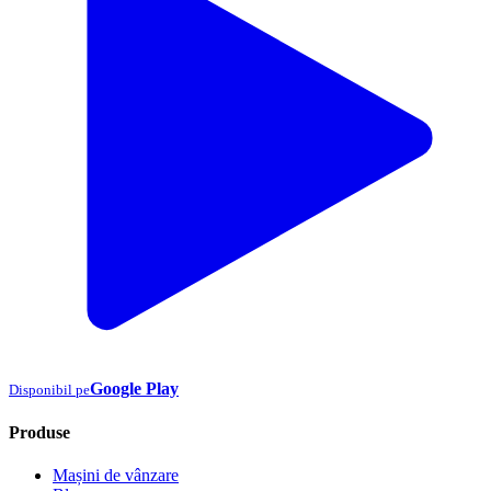
Google Play
Disponibil pe
Produse
Mașini de vânzare