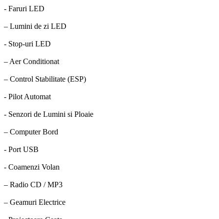
- Faruri LED
– Lumini de zi LED
- Stop-uri LED
– Aer Conditionat
– Control Stabilitate (ESP)
- Pilot Automat
- Senzori de Lumini si Ploaie
– Computer Bord
- Port USB
- Coamenzi Volan
– Radio CD / MP3
– Geamuri Electrice