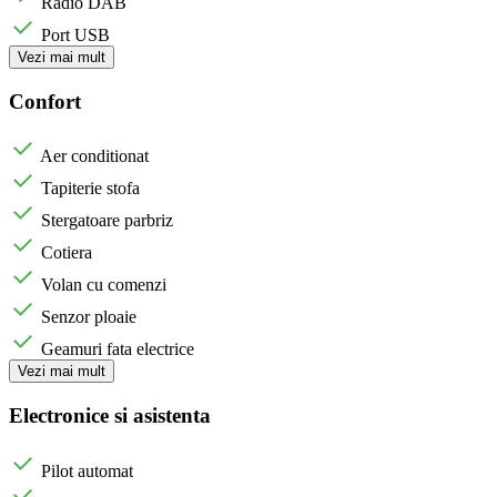
Radio DAB
Port USB
Vezi mai mult
Confort
Aer conditionat
Tapiterie stofa
Stergatoare parbriz
Cotiera
Volan cu comenzi
Senzor ploaie
Geamuri fata electrice
Vezi mai mult
Electronice si asistenta
Pilot automat