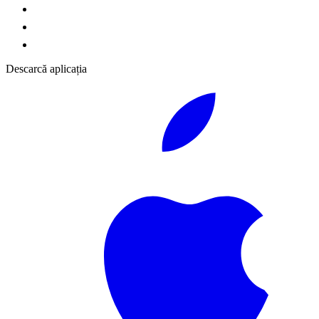
Descarcă aplicația