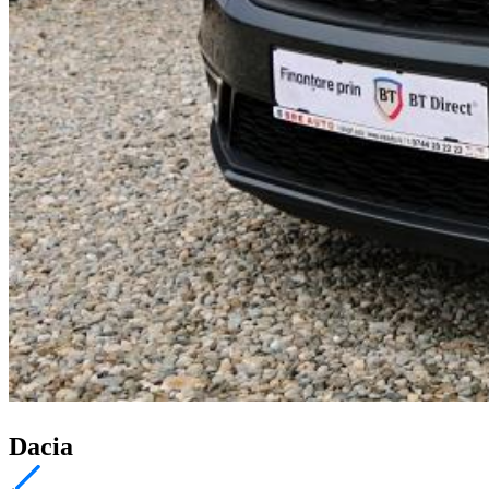
Dacia