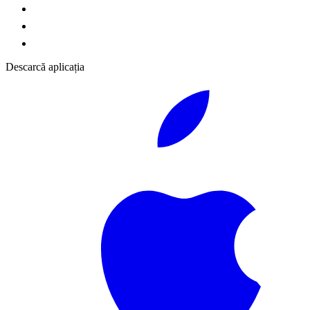
Descarcă aplicația