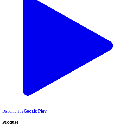
Google Play
Disponibil pe
Produse