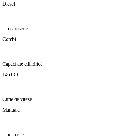
Diesel
Tip caroserie
Combi
Capacitate cilindrică
1461 CC
Cutie de viteze
Manuala
Transmisie