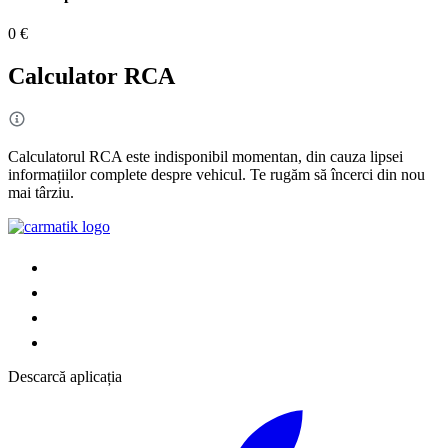
0 €
Calculator RCA
Calculatorul RCA este indisponibil momentan, din cauza lipsei
informațiilor complete despre vehicul. Te rugăm să încerci din nou
mai târziu.
Descarcă aplicația