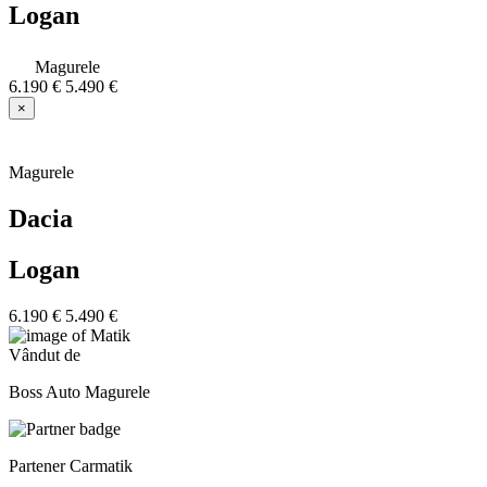
Logan
Magurele
6.190 €
5.490 €
×
Magurele
Dacia
Logan
6.190 €
5.490 €
Vândut de
Boss Auto Magurele
Partener Carmatik