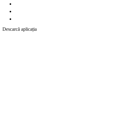
Descarcă aplicația